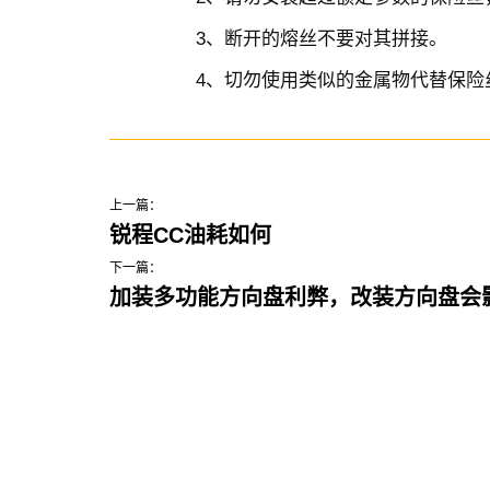
3、断开的熔丝不要对其拼接。
4、切勿使用类似的金属物代替保险
上一篇：
锐程CC油耗如何
下一篇：
加装多功能方向盘利弊，改装方向盘会