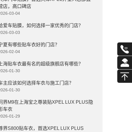
营店，高口碑店
2026-03-04
给爱车贴膜，如何选择一家优秀的门店？
2026-03-03
宁夏有哪些贴车衣好的门店？
2026-02-04
上海贴车衣最有名的超级旗舰店有哪些？
2026-01-30
车主应该如何选择车衣与施工门店？
2026-01-30
问界M9在上海宝之尊装贴XPEL LUX PLUS隐
形车衣
2026-01-29
尊界S800贴车衣，首选XPEL LUX PLUS