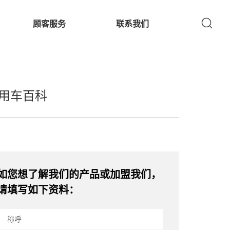
顾客服务
联系我们
用车百科
如您想了解我们的产品或加盟我们，
请填写如下资料：