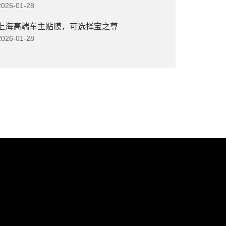
2026-01-28
上海高端车主贴膜，可选择宝之尊
2026-01-28