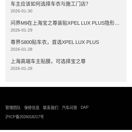
车主应该如何选择车衣与施工门店？
2026-01-30
问界M9在上海宝之尊装贴XPEL LUX PLUS隐形车衣
2026-01-29
尊界S800贴车衣，首选XPEL LUX PLUS
2026-01-28
上海高端车主贴膜，可选择宝之尊
2026-01-28
DAP
管理团队
保修信息
联系我们
汽车问答
沪ICP备2026018217号