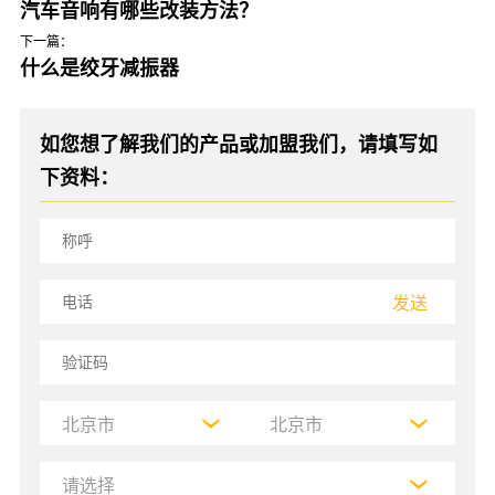
汽车音响有哪些改装方法？
下一篇：
什么是绞牙减振器
如您想了解我们的产品或加盟我们，请填写如
下资料：
发送