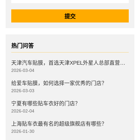
热门问答
天津汽车贴膜，首选天津XPEL外星人总部直营店，高口碑店
2026-03-04
给爱车贴膜，如何选择一家优秀的门店？
2026-03-03
宁夏有哪些贴车衣好的门店？
2026-02-04
上海贴车衣最有名的超级旗舰店有哪些？
2026-01-30