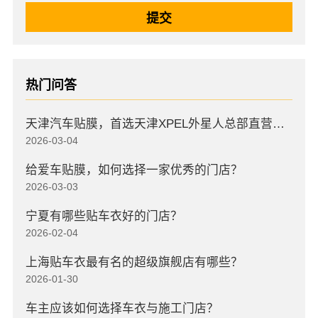
热门问答
天津汽车贴膜，首选天津XPEL外星人总部直营店，高口碑店
2026-03-04
给爱车贴膜，如何选择一家优秀的门店？
2026-03-03
宁夏有哪些贴车衣好的门店？
2026-02-04
上海贴车衣最有名的超级旗舰店有哪些？
2026-01-30
车主应该如何选择车衣与施工门店？