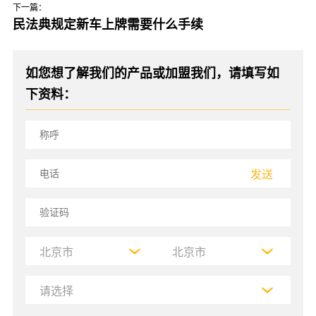
下一篇：
民法典规定新车上牌需要什么手续
如您想了解我们的产品或加盟我们，请填写如
下资料：
发送