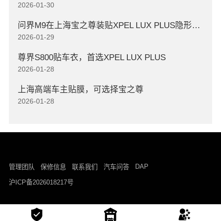
2026-01-30
问界M9在上海宝之尊装贴XPEL LUX PLUS隐形车衣
2026-01-29
尊界S800贴车衣，首选XPEL LUX PLUS
2026-01-28
上海高端车主贴膜，可选择宝之尊
2026-01-28
DAP
管理团队
保修信息
联系我们
汽车问答
沪ICP备2026018217号