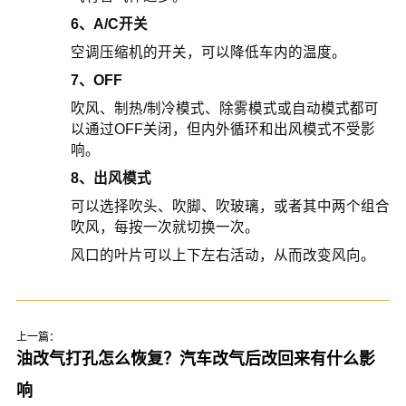
6、A/C开关
空调压缩机的开关，可以降低车内的温度。
7、OFF
吹风、制热/制冷模式、除雾模式或自动模式都可
以通过OFF关闭，但内外循环和出风模式不受影
响。
8、出风模式
可以选择吹头、吹脚、吹玻璃，或者其中两个组合
吹风，每按一次就切换一次。
风口的叶片可以上下左右活动，从而改变风向。
上一篇：
油改气打孔怎么恢复？汽车改气后改回来有什么影
响