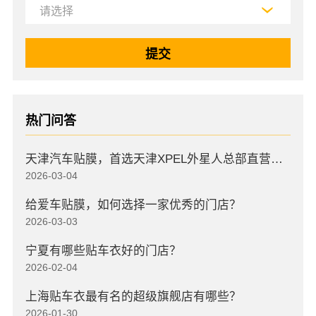
热门问答
天津汽车贴膜，首选天津XPEL外星人总部直营店，高口碑店
2026-03-04
给爱车贴膜，如何选择一家优秀的门店？
2026-03-03
宁夏有哪些贴车衣好的门店？
2026-02-04
上海贴车衣最有名的超级旗舰店有哪些？
2026-01-30