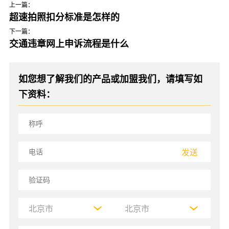
上一篇：
超速拍照扣分标准是怎样的
下一篇：
交通违章网上申诉流程是什么
如您想了解我们的产品或加盟我们，请填写如
下资料：
发送