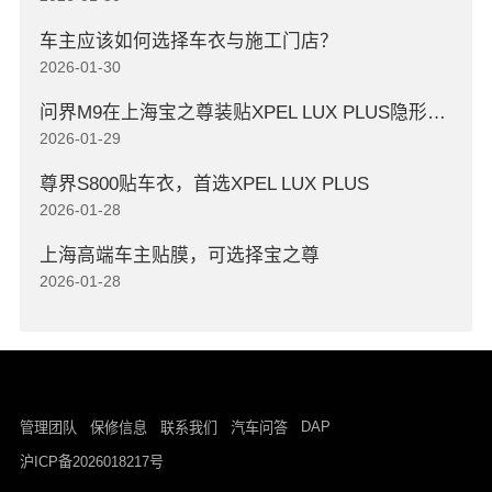
车主应该如何选择车衣与施工门店？
2026-01-30
问界M9在上海宝之尊装贴XPEL LUX PLUS隐形车衣
2026-01-29
尊界S800贴车衣，首选XPEL LUX PLUS
2026-01-28
上海高端车主贴膜，可选择宝之尊
2026-01-28
DAP
管理团队
保修信息
联系我们
汽车问答
沪ICP备2026018217号