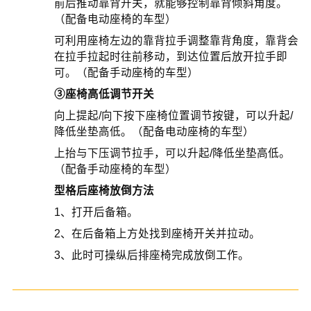
前后推动靠背开关，就能够控制靠背倾斜角度。
（配备电动座椅的车型）
可利用座椅左边的靠背拉手调整靠背角度，靠背会
在拉手拉起时往前移动，到达位置后放开拉手即
可。（配备手动座椅的车型）
③座椅高低调节开关
向上提起/向下按下座椅位置调节按键，可以升起/
降低坐垫高低。（配备电动座椅的车型）
上抬与下压调节拉手，可以升起/降低坐垫高低。
（配备手动座椅的车型）
型格后座椅放倒方法
1、打开后备箱。
2、在后备箱上方处找到座椅开关并拉动。
3、此时可操纵后排座椅完成放倒工作。