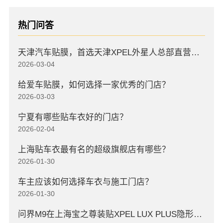
热门问答
天津汽车贴膜，首选天津XPEL外星人总部直营店，高口碑店
2026-03-04
给爱车贴膜，如何选择一家优秀的门店？
2026-03-03
宁夏有哪些贴车衣好的门店？
2026-02-04
上海贴车衣最有名的超级旗舰店有哪些？
2026-01-30
车主应该如何选择车衣与施工门店？
2026-01-30
问界M9在上海宝之尊装贴XPEL LUX PLUS隐形车衣