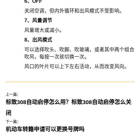
6、OFF
关闭空调，但内外循环和出风模式不受影响。
7、风量调节
风量增大或减小。
8、出风模式
可以选择吹头、吹脚、吹玻璃，或者其中两个组合
吹风，每按一次就切换一次。
风口的叶片可以上下左右活动，从而改变风向。
上一篇：
标致308自动启停怎么用？标致308自动启停怎么关
闭
下一篇：
机动车转籍申请可以更换号牌吗