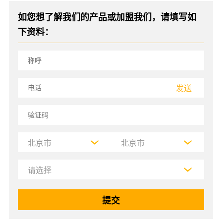
如您想了解我们的产品或加盟我们，请填写如
下资料：
发送