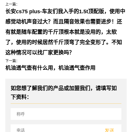
上一篇：
长安cs75 plus-车友们我入手的1.5t顶配版，使用中
感觉动机声音过大？而且隔音效果也需要进步！还
有就是随车配置的千斤顶根本就是没用的，太软
了，使用的时候居然千斤顶弯了完全变形了。不知
这种情况可以找厂家更换吗？
下一篇：
机油透气壶有什么用，机油透气壶作用
如您想了解我们的产品或加盟我们，请填写如
下资料：
发送