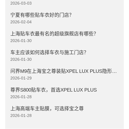
2026-03-03
宁夏有哪些贴车衣好的门店？
2026-02-04
上海贴车衣最有名的超级旗舰店有哪些？
2026-01-30
车主应该如何选择车衣与施工门店？
2026-01-30
问界M9在上海宝之尊装贴XPEL LUX PLUS隐形车衣
2026-01-29
尊界S800贴车衣，首选XPEL LUX PLUS
2026-01-28
上海高端车主贴膜，可选择宝之尊
2026-01-28