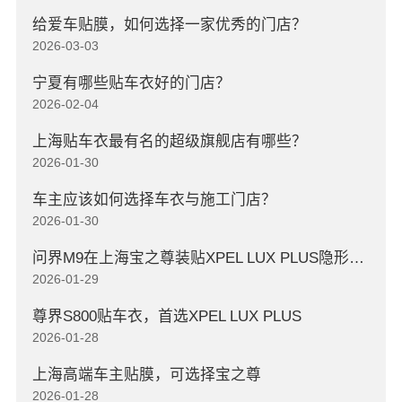
给爱车贴膜，如何选择一家优秀的门店？
2026-03-03
宁夏有哪些贴车衣好的门店？
2026-02-04
上海贴车衣最有名的超级旗舰店有哪些？
2026-01-30
车主应该如何选择车衣与施工门店？
2026-01-30
问界M9在上海宝之尊装贴XPEL LUX PLUS隐形车衣
2026-01-29
尊界S800贴车衣，首选XPEL LUX PLUS
2026-01-28
上海高端车主贴膜，可选择宝之尊
2026-01-28