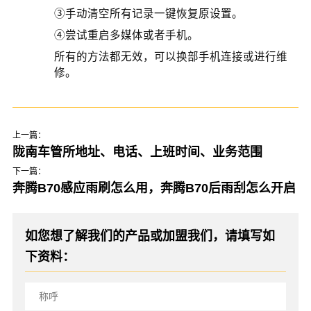
③手动清空所有记录一键恢复原设置。
④尝试重启多媒体或者手机。
所有的方法都无效，可以换部手机连接或进行维
修。
上一篇：
陇南车管所地址、电话、上班时间、业务范围
下一篇：
奔腾B70感应雨刷怎么用，奔腾B70后雨刮怎么开启
如您想了解我们的产品或加盟我们，请填写如
下资料：