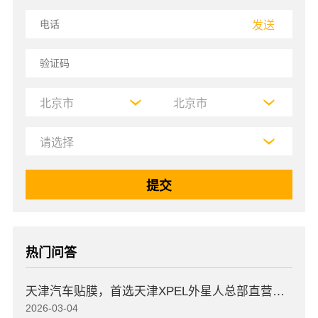
发送
热门问答
天津汽车贴膜，首选天津XPEL外星人总部直营店，高口碑店
2026-03-04