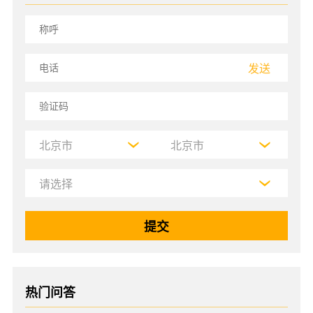
发送
热门问答