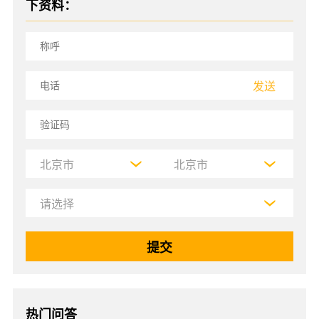
下资料：
发送
热门问答