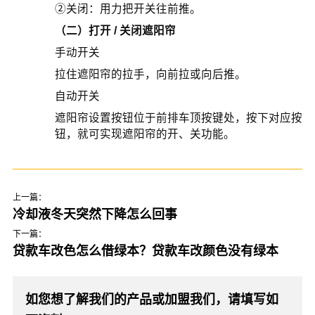
②关闭：用力把开关往前推。
（二）打开 / 关闭遮阳帘
手动开关
拉住遮阳帘的拉手，向前拉或向后推。
自动开关
遮阳帘设置按钮位于前排车顶按键处，按下对应按
钮，就可实现遮阳帘的开、关功能。
上一篇：
冷却液冬天突然下降怎么回事
下一篇：
贷款车改色怎么借绿本？贷款车改颜色没有绿本
如您想了解我们的产品或加盟我们，请填写如