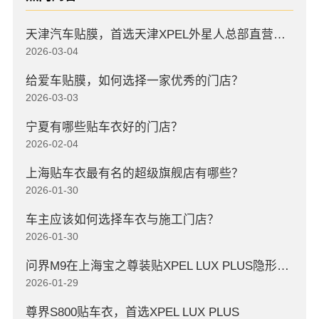
天津汽车贴膜，首选天津XPEL外星人总部直营店，高口碑店
2026-03-04
给爱车贴膜，如何选择一家优秀的门店？
2026-03-03
宁夏有哪些贴车衣好的门店？
2026-02-04
上海贴车衣最有名的超级旗舰店有哪些？
2026-01-30
车主应该如何选择车衣与施工门店？
2026-01-30
问界M9在上海宝之尊装贴XPEL LUX PLUS隐形车衣
2026-01-29
尊界S800贴车衣，首选XPEL LUX PLUS