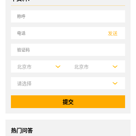
发送
热门问答