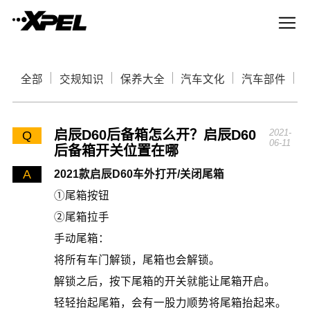
全部
交规知识
保养大全
汽车文化
汽车部件
启辰D60后备箱怎么开？启辰D60
2021-
Q
06-11
后备箱开关位置在哪
A
2021款启辰D60车外打开/关闭尾箱
①尾箱按钮
②尾箱拉手
手动尾箱：
将所有车门解锁，尾箱也会解锁。
解锁之后，按下尾箱的开关就能让尾箱开启。
轻轻抬起尾箱，会有一股力顺势将尾箱抬起来。