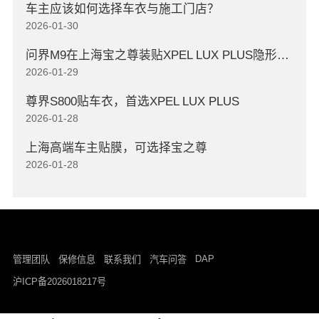
车主应该如何选择车衣与施工门店？
2026-01-30
问界M9在上海宝之尊装贴XPEL LUX PLUS隐形车衣
2026-01-29
尊界S800贴车衣，首选XPEL LUX PLUS
2026-01-28
上海高端车主贴膜，可选择宝之尊
2026-01-28
DAP
管理团队
保修信息
联系我们
汽车问答
沪ICP备2026018217号