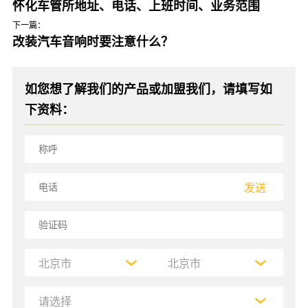
怀化车管所地址、电话、上班时间、业务范围
下一篇：
改装汽车音响时要注意什么？
如您想了解我们的产品或加盟我们，请填写如
下资料：
发送