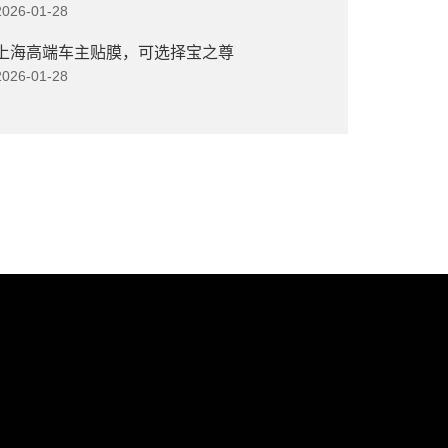
2026-01-28
上海高端车主贴膜，可选择宝之尊
2026-01-28