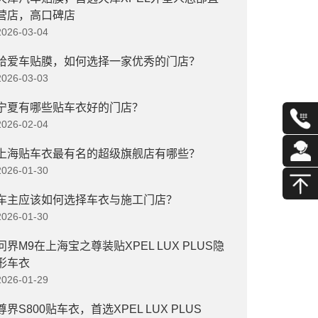
营店，高口碑店
2026-03-04
给爱车贴膜，如何选择一家优秀的门店？
2026-03-03
宁夏有哪些贴车衣好的门店？
2026-02-04
上海贴车衣最有名的超级旗舰店有哪些？
2026-01-30
车主应该如何选择车衣与施工门店？
2026-01-30
问界M9在上海宝之尊装贴XPEL LUX PLUS隐
形车衣
2026-01-29
尊界S800贴车衣，首选XPEL LUX PLUS