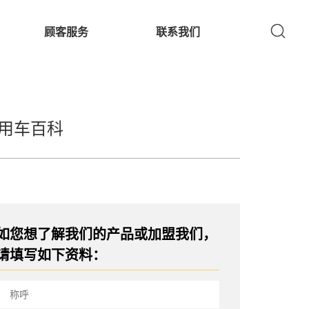
顾客服务
联系我们
用车百科
如您想了解我们的产品或加盟我们，
请填写如下资料：