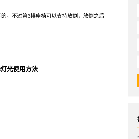
平的，不过第3排座椅可以支持放倒，放倒之后
舞灯光使用方法