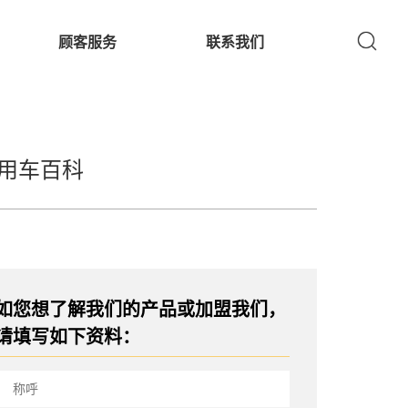
顾客服务
联系我们
用车百科
如您想了解我们的产品或加盟我们，
请填写如下资料：