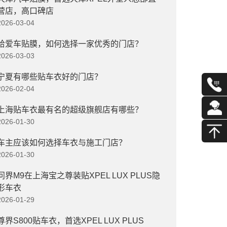
营店，高口碑店
2026-03-04
给爱车贴膜，如何选择一家优秀的门店？
2026-03-03
宁夏有哪些贴车衣好的门店？
2026-02-04
上海贴车衣最有名的超级旗舰店有哪些？
2026-01-30
车主应该如何选择车衣与施工门店？
2026-01-30
问界M9在上海宝之尊装贴XPEL LUX PLUS隐
形车衣
2026-01-29
尊界S800贴车衣，首选XPEL LUX PLUS