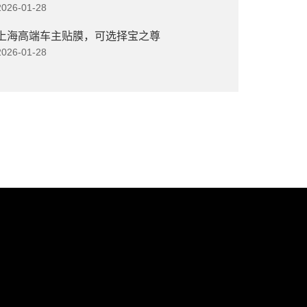
2026-01-28
上海高端车主贴膜，可选择宝之尊
2026-01-28