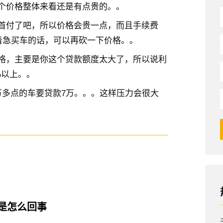
个价格整体来看还是有点贵的。。
首付了吧，所以价格会贵一点，而且手续费
不着急买车的话，可以再砍一下价格。。
格，主要是你这个贷款额度太大了，所以说利
%以上。。
万多点的车要贷款7万。。。这样压力会很大
了是怎么回事