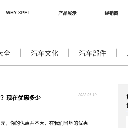
WHY XPEL
产品展示
经销商
大全
汽车文化
汽车部件
2022-06-10
贵？现在优惠多少
9万元，你的优惠并不大，在我们当地的优惠