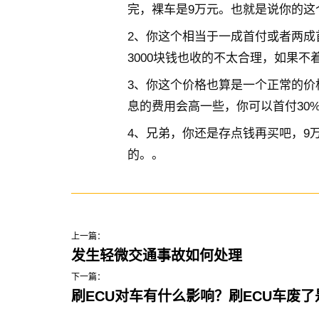
完，裸车是9万元。也就是说你的这
2、你这个相当于一成首付或者两成
3000块钱也收的不太合理，如果
3、你这个价格也算是一个正常的价
息的费用会高一些，你可以首付30
4、兄弟，你还是存点钱再买吧，9
的。。
上一篇：
发生轻微交通事故如何处理
下一篇：
刷ECU对车有什么影响？刷ECU车废