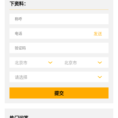
下资料：
发送