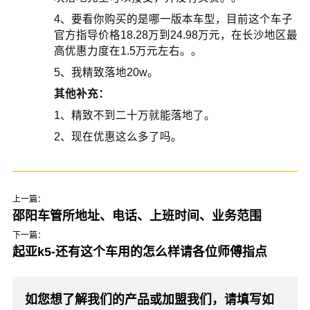
4、要看你购买的是哪一版本车型，目前这个车子
官方指导价格18.28万到24.98万元，在长沙地区最
高优惠力度在1.5万元左右。。
5、我精致落地20w。
其他补充：
1、精致不到二十万就能落地了。
2、现在优惠这么多了吗。
上一篇：
邵阳车管所地址、电话、上班时间、业务范围
下一篇：
起亚k5-还有这个车用的怎么样请各位师傅指点
如您想了解我们的产品或加盟我们，请填写如