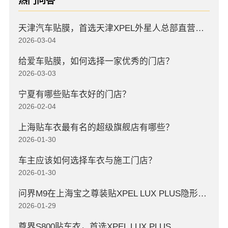
热门问答
天津汽车贴膜，首选天津XPEL外星人总部直营店，高口碑店
2026-03-04
给爱车贴膜，如何选择一家优秀的门店？
2026-03-03
宁夏有哪些贴车衣好的门店？
2026-02-04
上海贴车衣最有名的超级旗舰店有哪些？
2026-01-30
车主应该如何选择车衣与施工门店？
2026-01-30
问界M9在上海宝之尊装贴XPEL LUX PLUS隐形车衣
2026-01-29
尊界S800贴车衣，首选XPEL LUX PLUS