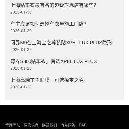
上海贴车衣最有名的超级旗舰店有哪些？
2026-01-30
车主应该如何选择车衣与施工门店？
2026-01-30
问界M9在上海宝之尊装贴XPEL LUX PLUS隐形车衣
2026-01-29
尊界S800贴车衣，首选XPEL LUX PLUS
2026-01-28
上海高端车主贴膜，可选择宝之尊
2026-01-28
DAP
管理团队
保修信息
联系我们
汽车问答