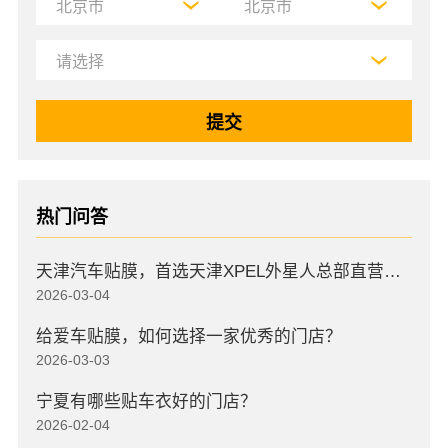
热门问答
天津汽车贴膜，首选天津XPEL外星人总部直营店，高口碑店
2026-03-04
给爱车贴膜，如何选择一家优秀的门店？
2026-03-03
宁夏有哪些贴车衣好的门店？
2026-02-04