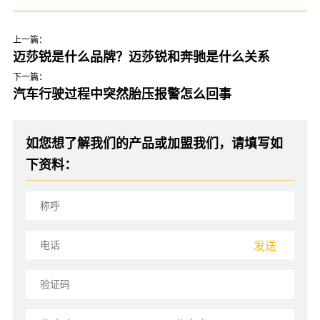
上一篇：
迈莎锐是什么品牌？迈莎锐和奔驰是什么关系
下一篇：
汽车行驶过程中突然胎压报警怎么回事
如您想了解我们的产品或加盟我们，请填写如
下资料：
发送