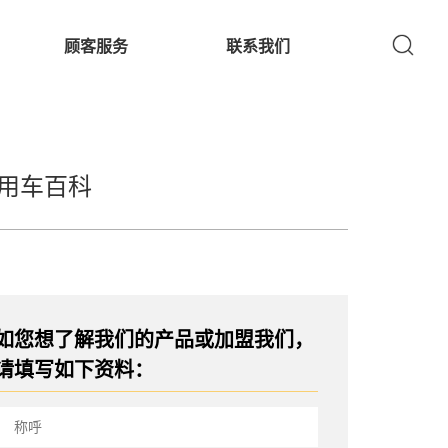
顾客服务
联系我们
用车百科
如您想了解我们的产品或加盟我们，
请填写如下资料：