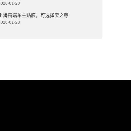
2026-01-28
上海高端车主贴膜，可选择宝之尊
2026-01-28