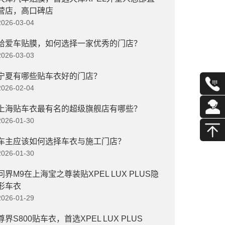
营店，高口碑店
2026-03-04
给爱车贴膜，如何选择一家优秀的门店？
2026-03-03
宁夏有哪些贴车衣好的门店？
2026-02-04
上海贴车衣最有名的超级旗舰店有哪些？
2026-01-30
车主应该如何选择车衣与施工门店？
2026-01-30
问界M9在上海宝之尊装贴XPEL LUX PLUS隐
形车衣
2026-01-29
尊界S800贴车衣，首选XPEL LUX PLUS