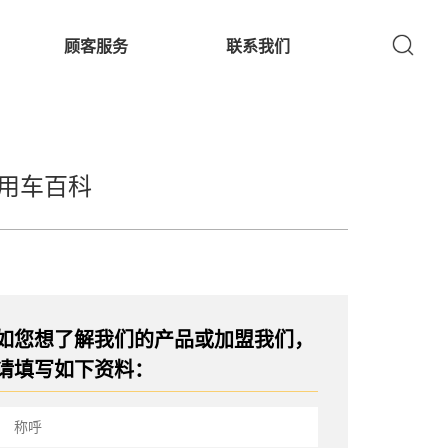
顾客服务
联系我们
用车百科
如您想了解我们的产品或加盟我们，
请填写如下资料：