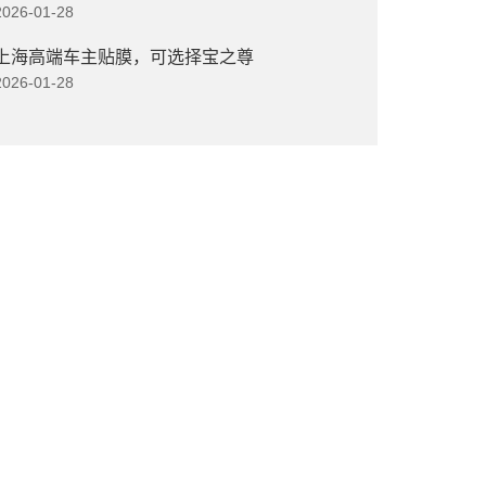
2026-01-28
上海高端车主贴膜，可选择宝之尊
2026-01-28