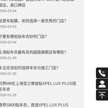
营店，高口碑店
2026-03-04
给爱车贴膜，如何选择一家优秀的门店？
2026-03-03
宁夏有哪些贴车衣好的门店？
2026-02-04
上海贴车衣最有名的超级旗舰店有哪些？
2026-01-30
车主应该如何选择车衣与施工门店？
2026-01-30
问界M9在上海宝之尊装贴XPEL LUX PLUS隐
形车衣
2026-01-29
尊界S800贴车衣，首选XPEL LUX PLUS