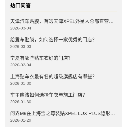
热门问答
天津汽车贴膜，首选天津XPEL外星人总部直营店，高口碑店
2026-03-04
给爱车贴膜，如何选择一家优秀的门店？
2026-03-03
宁夏有哪些贴车衣好的门店？
2026-02-04
上海贴车衣最有名的超级旗舰店有哪些？
2026-01-30
车主应该如何选择车衣与施工门店？
2026-01-30
问界M9在上海宝之尊装贴XPEL LUX PLUS隐形车衣
2026-01-29