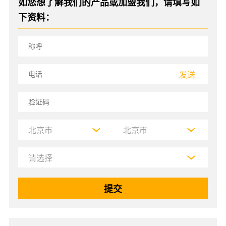
如您想了解我们的产品或加盟我们，请填写如
下资料：
发送