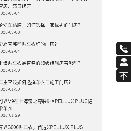
营店，高口碑店
2026-03-04
给爱车贴膜，如何选择一家优秀的门店？
2026-03-03
宁夏有哪些贴车衣好的门店？
2026-02-04
上海贴车衣最有名的超级旗舰店有哪些？
2026-01-30
车主应该如何选择车衣与施工门店？
2026-01-30
问界M9在上海宝之尊装贴XPEL LUX PLUS隐
形车衣
2026-01-29
尊界S800贴车衣，首选XPEL LUX PLUS