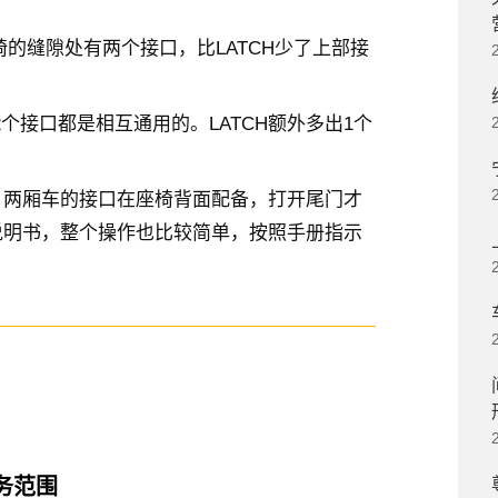
座椅的缝隙处有两个接口，比LATCH少了上部接
的2个接口都是相互通用的。LATCH额外多出1个
，两厢车的接口在座椅背面配备，打开尾门才
说明书，整个操作也比较简单，按照手册指示
务范围