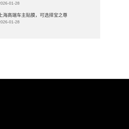
2026-01-28
上海高端车主贴膜，可选择宝之尊
2026-01-28