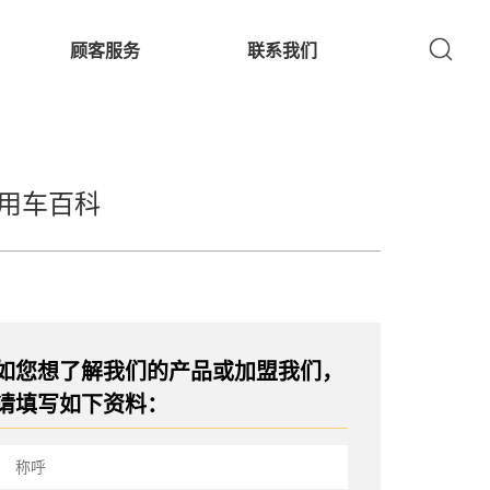
顾客服务
联系我们
用车百科
如您想了解我们的产品或加盟我们，
请填写如下资料：