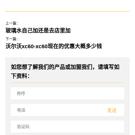
上一篇：
玻璃水自己加还是去店里加
下一篇：
沃尔沃xc60-xc60现在的优惠大概多少钱
如您想了解我们的产品或加盟我们，请填写如
下资料：
发送