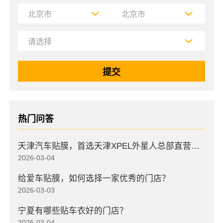
热门问答
天津汽车贴膜，首选天津XPEL外星人总部直营店，高口碑店
2026-03-04
给爱车贴膜，如何选择一家优秀的门店？
2026-03-03
宁夏有哪些贴车衣好的门店？
2026-02-04