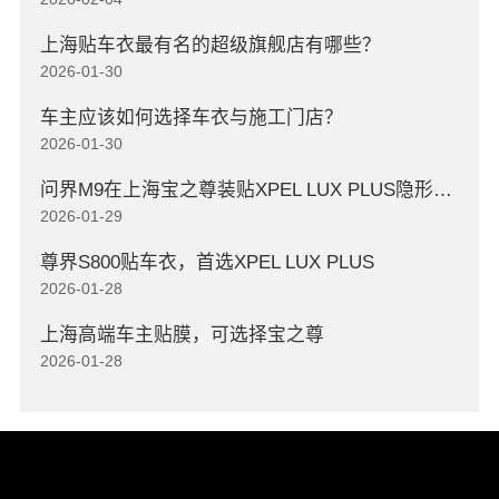
上海贴车衣最有名的超级旗舰店有哪些？
2026-01-30
车主应该如何选择车衣与施工门店？
2026-01-30
问界M9在上海宝之尊装贴XPEL LUX PLUS隐形车衣
2026-01-29
尊界S800贴车衣，首选XPEL LUX PLUS
2026-01-28
上海高端车主贴膜，可选择宝之尊
2026-01-28