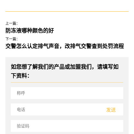
上一篇：
防冻液哪种颜色的好
下一篇：
交警怎么认定排气声音，改排气交警查到处罚流程
如您想了解我们的产品或加盟我们，请填写如
下资料：
发送