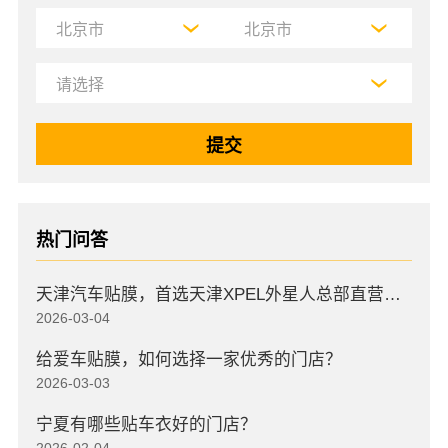
热门问答
天津汽车贴膜，首选天津XPEL外星人总部直营店，高口碑店
2026-03-04
给爱车贴膜，如何选择一家优秀的门店？
2026-03-03
宁夏有哪些贴车衣好的门店？
2026-02-04