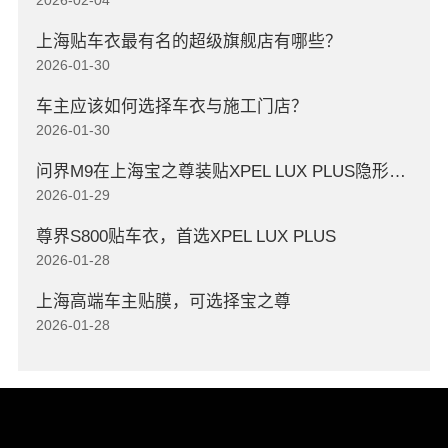
上海贴车衣最有名的超级旗舰店有哪些？
2026-01-30
车主应该如何选择车衣与施工门店？
2026-01-30
问界M9在上海宝之尊装贴XPEL LUX PLUS隐形车衣
2026-01-29
尊界S800贴车衣，首选XPEL LUX PLUS
2026-01-28
上海高端车主贴膜，可选择宝之尊
2026-01-28