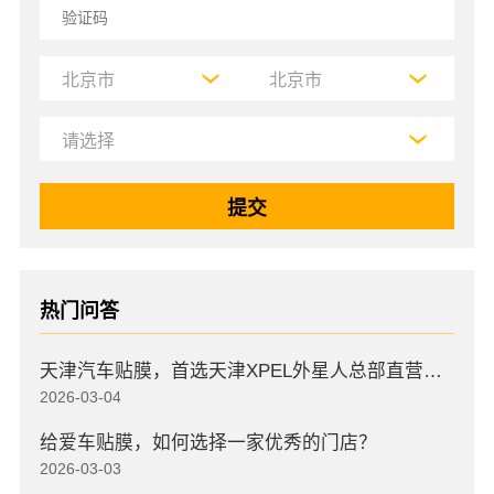
热门问答
天津汽车贴膜，首选天津XPEL外星人总部直营店，高口碑店
2026-03-04
给爱车贴膜，如何选择一家优秀的门店？
2026-03-03