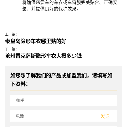
将确保您爱车的车衣或车窗膜完美贴合、正确安
装，并提供良好的保护效果。
上一篇：
秦皇岛隐形车衣哪里贴的好
下一篇：
沧州雷克萨斯隐形车衣大概多少钱
如您想了解我们的产品或加盟我们，请填写如
下资料：
发送