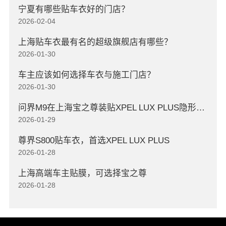
宁夏有哪些贴车衣好的门店？
2026-02-04
上海贴车衣最有名的超级旗舰店有哪些？
2026-01-30
车主应该如何选择车衣与施工门店？
2026-01-30
问界M9在上海宝之尊装贴XPEL LUX PLUS隐形车衣
2026-01-29
尊界S800贴车衣，首选XPEL LUX PLUS
2026-01-28
上海高端车主贴膜，可选择宝之尊
2026-01-28