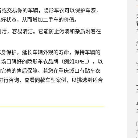
出售或交易你的车辆，隐形车衣可以保护车漆，
良好状态，从而增加二手车的价值。
且耐污，容易清洁。它能防止污渍和杂质附着在
。
车身保护，延长车辆外观的寿命，保持车辆的
场口碑好的隐形车衣品牌（例如XPEL），以
和完善的售后保障。若您在重庆城口有贴车衣
店进行咨询，查看同款车型案例，以挑选到适合