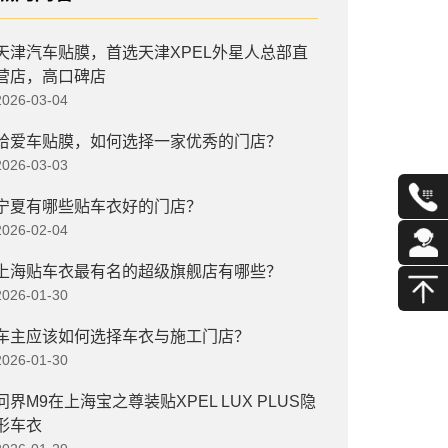
天津汽车贴膜，首选天津XPEL外星人总部直
营店，高口碑店
2026-03-04
给爱车贴膜，如何选择一家优秀的门店？
2026-03-03
宁夏有哪些贴车衣好的门店？
2026-02-04
上海贴车衣最有名的超级旗舰店有哪些？
2026-01-30
车主应该如何选择车衣与施工门店？
2026-01-30
问界M9在上海宝之尊装贴XPEL LUX PLUS隐
形车衣