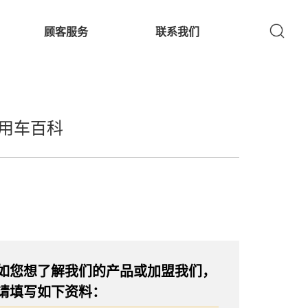
顾客服务
联系我们
用车百科
如您想了解我们的产品或加盟我们，
请填写如下资料：