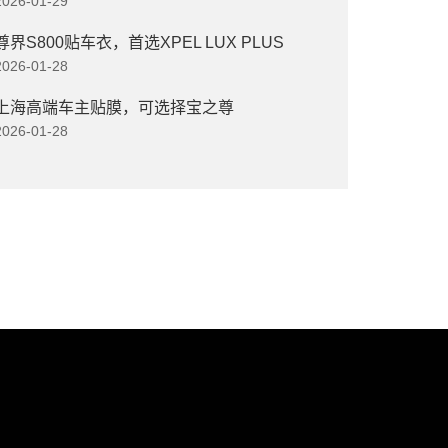
2026-01-29
尊界S800贴车衣，首选XPEL LUX PLUS
2026-01-28
上海高端车主贴膜，可选择宝之尊
2026-01-28