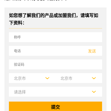
如您想了解我们的产品或加盟我们，请填写如
下资料：
发送