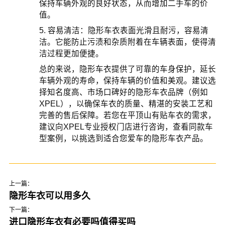
保持车辆外观的良好状态，从而增加二手车的价
值。
5. 容易清洁：隐形车衣表面光滑且耐污，容易清
洁。它能防止污渍和杂质附着在车辆表面，使得清
洁过程更加便捷。
总的来说，隐形车衣提供了可靠的车身保护，延长
车辆外观的寿命，保持车辆的价值和美观。建议选
择知名度高、市场口碑好的隐形车衣品牌（例如
XPEL），以确保车衣的质量、精湛的安装工艺和
完善的售后保障。若您在平顶山有贴车衣的需求，
建议向XPEL专业授权门店进行咨询，查看同款车
型案例，以挑选到适合您爱车的隐形车衣产品。
上一篇：
隐形车衣可以用多久
下一篇：
进口隐形车衣有必要吗值得买吗