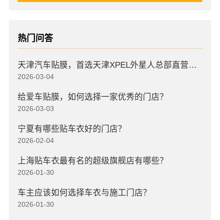
热门问答
天津汽车贴膜，首选天津XPEL外星人总部直营店，高口碑店
2026-03-04
给爱车贴膜，如何选择一家优秀的门店？
2026-03-03
宁夏有哪些贴车衣好的门店？
2026-02-04
上海贴车衣最有名的超级旗舰店有哪些？
2026-01-30
车主应该如何选择车衣与施工门店？
2026-01-30