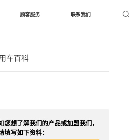
顾客服务
联系我们
用车百科
如您想了解我们的产品或加盟我们，
请填写如下资料：