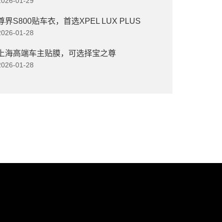
2026-01-29
尊界S800贴车衣，首选XPEL LUX PLUS
2026-01-28
上海高端车主贴膜，可选择宝之尊
2026-01-28