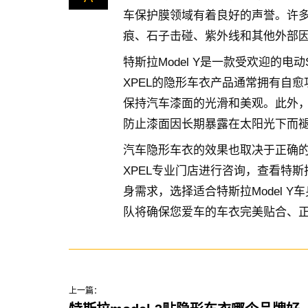
车保护膜领域有着良好的声誉。许多
痕、石子击碰、紫外线和其他外部
特斯拉Model Y是一款受欢迎的
XPEL的隐形车衣产品通常拥有自
保持汽车漆面的光滑和美观。此外，
防止漆面因长期暴露在太阳光下而
汽车隐形车衣的效果也取决于正确
XPEL专业门店进行咨询，查看特斯拉
身需求，选择适合特斯拉Model Y
队将确保您爱车的车衣完美贴合、
上一篇：