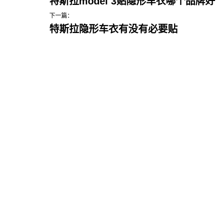
特斯拉model 3贴隐形车衣哪个品牌好
下一篇：
特斯拉隐形车衣有没有必要贴