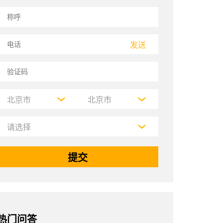
发送
热门问答