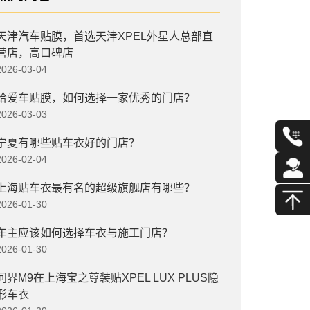
天津汽车贴膜，首选天津XPEL外星人总部直
营店，高口碑店
2026-03-04
给爱车贴膜，如何选择一家优秀的门店？
2026-03-03
宁夏有哪些贴车衣好的门店？
2026-02-04
上海贴车衣最有名的超级旗舰店有哪些？
2026-01-30
车主应该如何选择车衣与施工门店？
2026-01-30
问界M9在上海宝之尊装贴XPEL LUX PLUS隐
形车衣