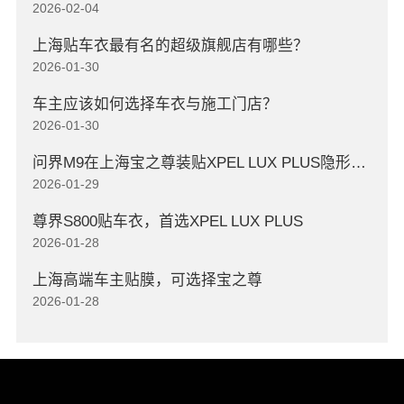
2026-02-04
上海贴车衣最有名的超级旗舰店有哪些？
2026-01-30
车主应该如何选择车衣与施工门店？
2026-01-30
问界M9在上海宝之尊装贴XPEL LUX PLUS隐形车衣
2026-01-29
尊界S800贴车衣，首选XPEL LUX PLUS
2026-01-28
上海高端车主贴膜，可选择宝之尊
2026-01-28