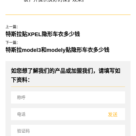
上一篇：
特斯拉贴XPEL隐形车衣多少钱
下一篇：
特斯拉model3和modely贴隐形车衣多少钱
如您想了解我们的产品或加盟我们，请填写如
下资料：
发送