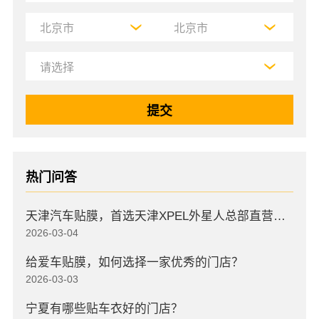
热门问答
天津汽车贴膜，首选天津XPEL外星人总部直营店，高口碑店
2026-03-04
给爱车贴膜，如何选择一家优秀的门店？
2026-03-03
宁夏有哪些贴车衣好的门店？