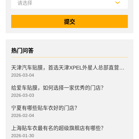
热门问答
天津汽车贴膜，首选天津XPEL外星人总部直营店，高口碑店
2026-03-04
给爱车贴膜，如何选择一家优秀的门店？
2026-03-03
宁夏有哪些贴车衣好的门店？
2026-02-04
上海贴车衣最有名的超级旗舰店有哪些？
2026-01-30