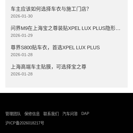
车主应该如何选择车衣与施工门店？
2026-01-30
问界M9在上海宝之尊装贴XPEL LUX PLUS隐形车衣
2026-01-29
尊界S800贴车衣，首选XPEL LUX PLUS
2026-01-28
上海高端车主贴膜，可选择宝之尊
2026-01-28
DAP
管理团队
保修信息
联系我们
汽车问答
沪ICP备2026018217号