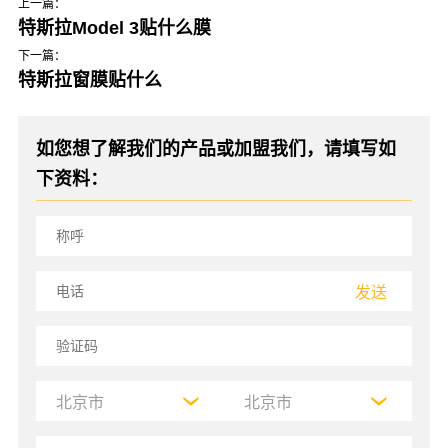
上一篇：
特斯拉Model 3贴什么膜
下一篇：
特斯拉窗膜贴什么
如您想了解我们的产品或加盟我们，请填写如
下资料：
发送