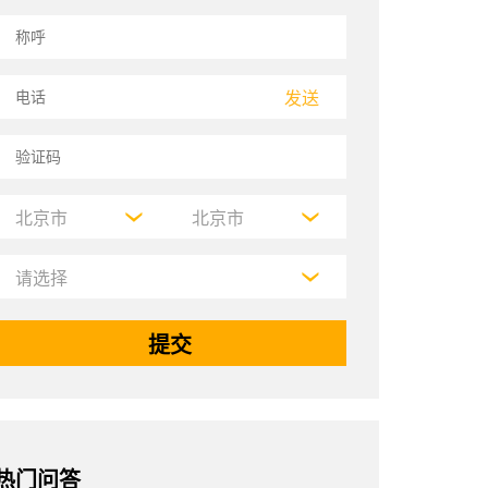
发送
热门问答