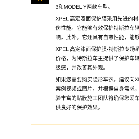
3和MODEL Y两款车型。
XPEL 高定漆面保护膜采用先进
伤性能。它能够有效保护特斯拉车
响。此外，它还具有自愈性能，能
XPEL 高定漆面保护膜-特斯拉专
价格，为特斯拉车主提供了保护车辆
级感，并改善其外观。
如果您需要购买隐形车衣，建议向X
案例视频或图片，并根据自身需求，
验丰富的贴膜施工团队将确保您爱
供良好的保护效果。