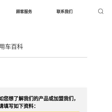
顾客服务
联系我们
用车百科
如您想了解我们的产品或加盟我们，
请填写如下资料：