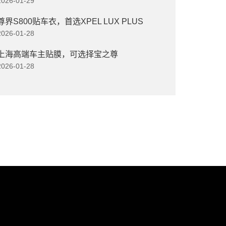
2026-01-29
尊界S800贴车衣，首选XPEL LUX PLUS
2026-01-28
上海高端车主贴膜，可选择宝之尊
2026-01-28