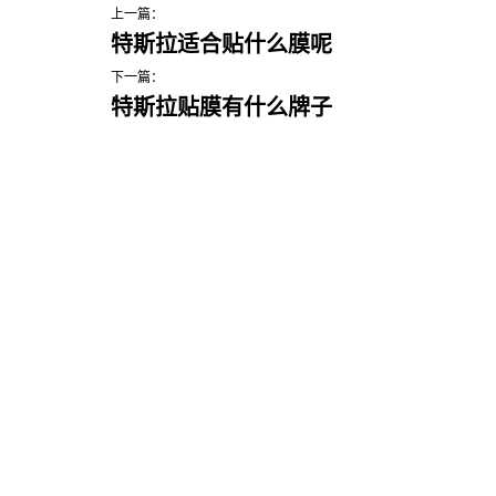
上一篇：
特斯拉适合贴什么膜呢
下一篇：
特斯拉贴膜有什么牌子