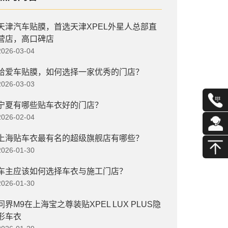
天津汽车贴膜，首选天津XPEL外星人总部直
营店，高口碑店
2026-03-04
给爱车贴膜，如何选择一家优秀的门店？
2026-03-03
宁夏有哪些贴车衣好的门店？
2026-02-04
上海贴车衣最有名的超级旗舰店有哪些？
2026-01-30
车主应该如何选择车衣与施工门店？
2026-01-30
问界M9在上海宝之尊装贴XPEL LUX PLUS隐
形车衣