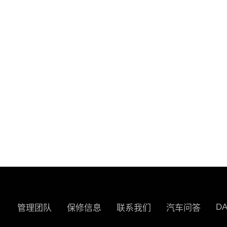
D
管理团队
保修信息
联系我们
汽车问答