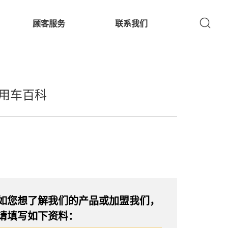
顾客服务
联系我们
用车百科
如您想了解我们的产品或加盟我们，
请填写如下资料：