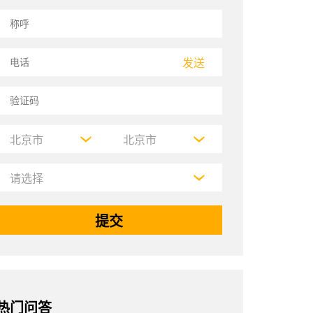
发送
热门问答