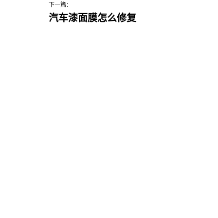
下一篇：
汽车漆面膜怎么修复