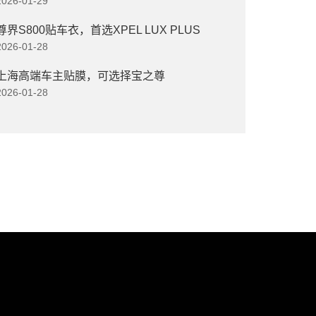
2026-01-29
尊界S800贴车衣，首选XPEL LUX PLUS
2026-01-28
上海高端车主贴膜，可选择宝之尊
2026-01-28