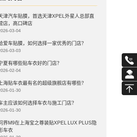
天津汽车贴膜，首选天津XPEL外星人总部直
营店，高口碑店
2026-03-04
给爱车贴膜，如何选择一家优秀的门店？
2026-03-03
宁夏有哪些贴车衣好的门店？
2026-02-04
上海贴车衣最有名的超级旗舰店有哪些？
2026-01-30
车主应该如何选择车衣与施工门店？
2026-01-30
问界M9在上海宝之尊装贴XPEL LUX PLUS隐
形车衣