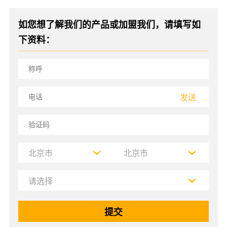
如您想了解我们的产品或加盟我们，请填写如
下资料：
发送