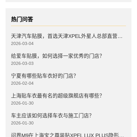
热门问答
天津汽车贴膜，首选天津XPEL外星人总部直营店，高口碑店
2026-03-04
给爱车贴膜，如何选择一家优秀的门店？
2026-03-03
宁夏有哪些贴车衣好的门店？
2026-02-04
上海贴车衣最有名的超级旗舰店有哪些？
2026-01-30
车主应该如何选择车衣与施工门店？
2026-01-30
问界M9在上海宝之尊装贴XPEL LUX PLUS隐形车衣