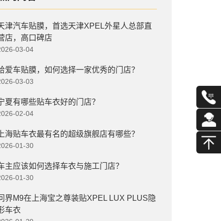
天津汽车贴膜，首选天津XPEL外星人总部直
营店，高口碑店
2026-03-04
给爱车贴膜，如何选择一家优秀的门店？
2026-03-03
宁夏有哪些贴车衣好的门店？
2026-02-04
上海贴车衣最有名的超级旗舰店有哪些？
2026-01-30
车主应该如何选择车衣与施工门店？
2026-01-30
问界M9在上海宝之尊装贴XPEL LUX PLUS隐
形车衣