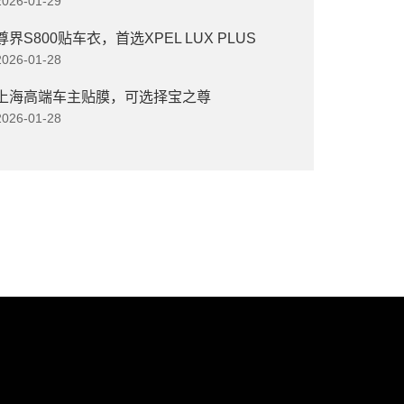
2026-01-29
尊界S800贴车衣，首选XPEL LUX PLUS
2026-01-28
上海高端车主贴膜，可选择宝之尊
2026-01-28