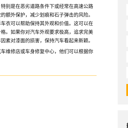
，特别是在恶劣道路条件下或经常在高速公路
效的额外保护，减少划痕和石子弹击的风险。
形车衣可以帮助保持其外观和价值。这可以在
价格。如果你对汽车外观要求极高，追求完美
界因素对漆面的损害，保持汽车看起来新颖。
汽车维修店或车身修复中心，他们可以根据你