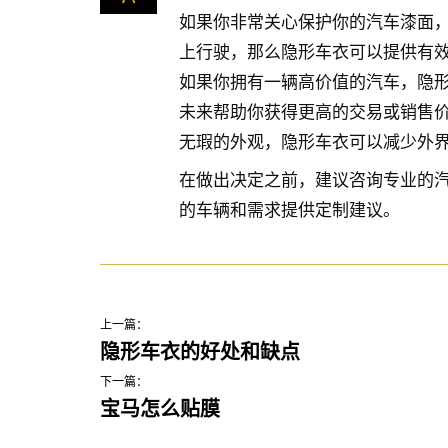
如果你非常关心保护你的汽车漆面
上行驶，那么隐形车衣可以提供有
如果你拥有一辆高价值的汽车，隐
未来帮助你获得更高的交易或销售
无瑕的外观，隐形车衣可以减少外
在做出决定之前，建议咨询专业的
的车辆和需求提供定制建议。
上一篇：
隐形车衣的好处和缺点
下一篇：
宝马怎么贴膜