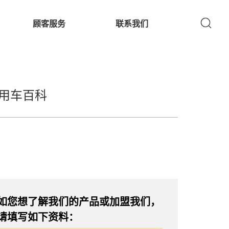
顾客服务
联系我们
用车百科
如您想了解我们的产品或加盟我们，
请填写如下资料：