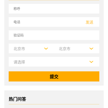
发送
热门问答