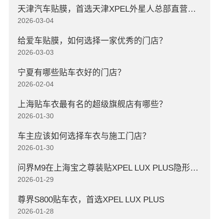
天津汽车贴膜，首选天津XPEL外星人总部直营店，高口碑店
2026-03-04
给爱车贴膜，如何选择一家优秀的门店？
2026-03-03
宁夏有哪些贴车衣好的门店？
2026-02-04
上海贴车衣最有名的超级旗舰店有哪些？
2026-01-30
车主应该如何选择车衣与施工门店？
2026-01-30
问界M9在上海宝之尊装贴XPEL LUX PLUS隐形车衣
2026-01-29
尊界S800贴车衣，首选XPEL LUX PLUS
2026-01-28