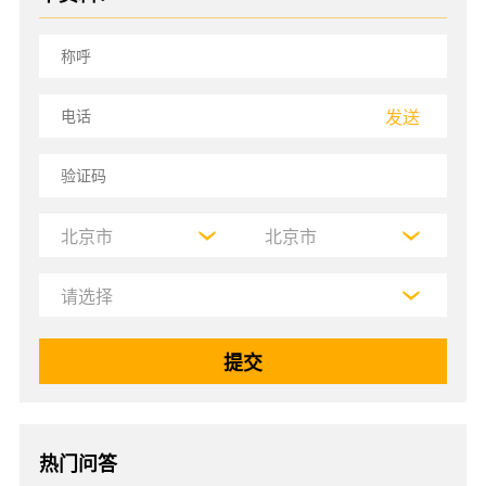
发送
热门问答