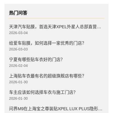
热门问答
天津汽车贴膜，首选天津XPEL外星人总部直营店，高口碑店
2026-03-04
给爱车贴膜，如何选择一家优秀的门店？
2026-03-03
宁夏有哪些贴车衣好的门店？
2026-02-04
上海贴车衣最有名的超级旗舰店有哪些？
2026-01-30
车主应该如何选择车衣与施工门店？
2026-01-30
问界M9在上海宝之尊装贴XPEL LUX PLUS隐形车衣