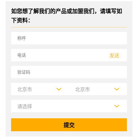
如您想了解我们的产品或加盟我们，请填写如
下资料：
发送