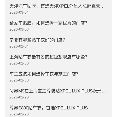
天津汽车贴膜，首选天津XPEL外星人总部直营店，高口碑店
2026-03-04
给爱车贴膜，如何选择一家优秀的门店？
2026-03-03
宁夏有哪些贴车衣好的门店？
2026-02-04
上海贴车衣最有名的超级旗舰店有哪些？
2026-01-30
车主应该如何选择车衣与施工门店？
2026-01-30
问界M9在上海宝之尊装贴XPEL LUX PLUS隐形车衣
2026-01-29
尊界S800贴车衣，首选XPEL LUX PLUS
2026-01-28