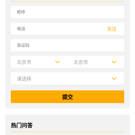
发送
热门问答