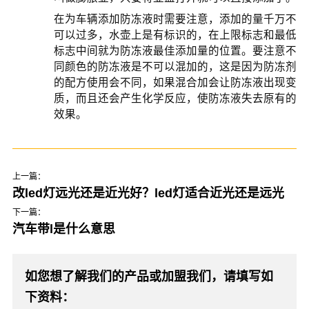
在为车辆添加防冻液时需要注意，添加的量千万不
可以过多，水壶上是有标识的，在上限标志和最低
标志中间就为防冻液最佳添加量的位置。要注意不
同颜色的防冻液是不可以混加的，这是因为防冻剂
的配方使用会不同，如果混合加会让防冻液出现变
质，而且还会产生化学反应，使防冻液失去原有的
效果。
上一篇：
改led灯远光还是近光好？led灯适合近光还是远光
下一篇：
汽车带l是什么意思
如您想了解我们的产品或加盟我们，请填写如
下资料：