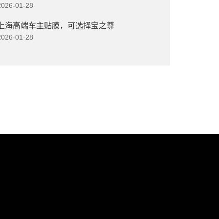
2026-01-28
上海高端车主贴膜，可选择宝之尊
2026-01-28