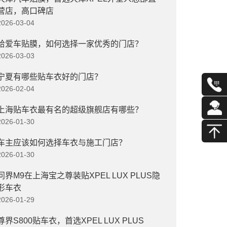
营店，高口碑店
2026-03-04
给爱车贴膜，如何选择一家优秀的门店？
2026-03-03
宁夏有哪些贴车衣好的门店？
2026-02-04
上海贴车衣最有名的超级旗舰店有哪些？
2026-01-30
车主应该如何选择车衣与施工门店？
2026-01-30
问界M9在上海宝之尊装贴XPEL LUX PLUS隐
形车衣
2026-01-29
尊界S800贴车衣，首选XPEL LUX PLUS