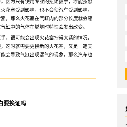
手。因为只有使用专业的扭矩扳手，才能按照
让火花塞受到影响，也不会使汽车受到影响。
拧紧，那么火花塞在气缸内的部分长度就会缩
致气缸中的气体在燃烧时特性会发出改变。
扳手，很可能会出现火花塞拧得太紧的情况。
裂，这时就需要更换新的火花塞，又是一笔支
可能会导致气缸出现漏气的现象，那么汽车也
白要换证吗