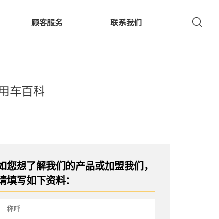
顾客服务
联系我们
用车百科
如您想了解我们的产品或加盟我们，
请填写如下资料：