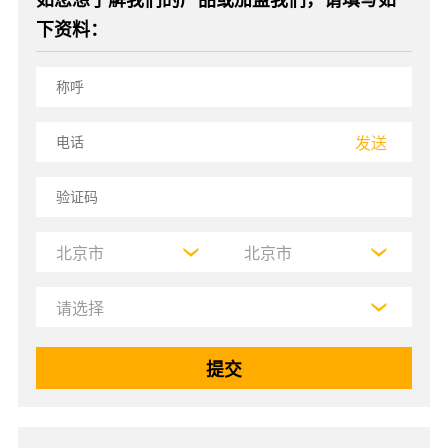
下资料：
发送