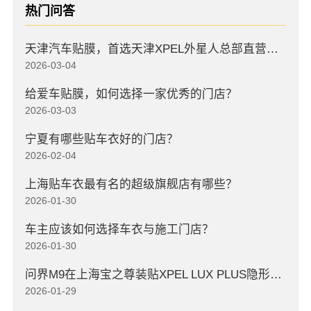
热门问答
天津汽车贴膜，首选天津XPEL外星人总部直营店，高口碑店
2026-03-04
给爱车贴膜，如何选择一家优秀的门店？
2026-03-03
宁夏有哪些贴车衣好的门店？
2026-02-04
上海贴车衣最有名的超级旗舰店有哪些？
2026-01-30
车主应该如何选择车衣与施工门店？
2026-01-30
问界M9在上海宝之尊装贴XPEL LUX PLUS隐形车衣
2026-01-29