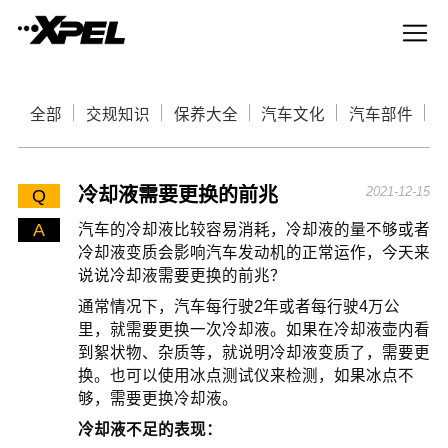
全部
交规知识
保养大全
汽车文化
汽车部件
冷却液需要更换的前兆
2021-12-15
Q
A
汽车的冷却液比较容易消耗，冷却液的量不够或者
冷却液变质会影响汽车发动机的正常运作，今天来
说说冷却液需要更换的前兆？
通常情况下，汽车每行驶2年或者每行驶4万公
里，就需要更换一次冷却液。如果在冷却液壶内看
到絮状物、杂质等，就说明冷却液变质了，需要更
换。也可以使用冰点测试仪来检测，如果冰点不
够，需要更换冷却液。
冷却液不足的表现：