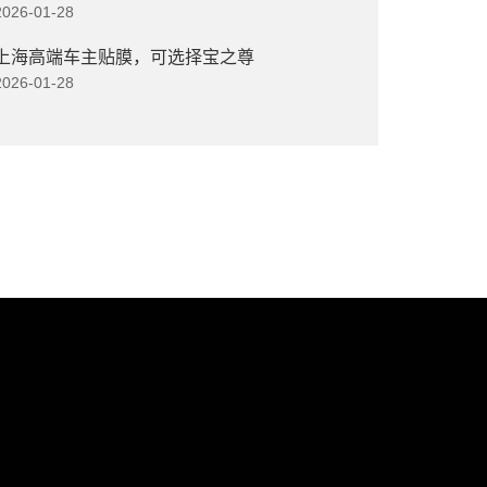
2026-01-28
上海高端车主贴膜，可选择宝之尊
2026-01-28