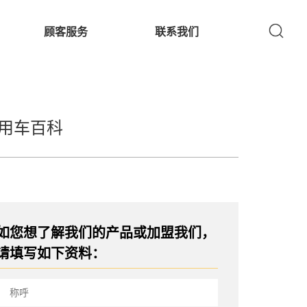
顾客服务
联系我们
用车百科
如您想了解我们的产品或加盟我们，
请填写如下资料：