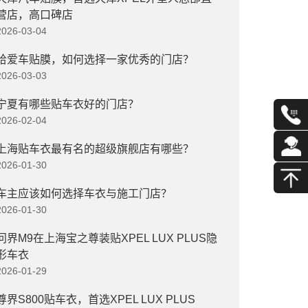
营店，高口碑店
2026-03-04
给爱车贴膜，如何选择一家优秀的门店？
2026-03-03
宁夏有哪些贴车衣好的门店？
2026-02-04
上海贴车衣最有名的超级旗舰店有哪些？
2026-01-30
车主应该如何选择车衣与施工门店？
2026-01-30
问界M9在上海宝之尊装贴XPEL LUX PLUS隐
形车衣
2026-01-29
尊界S800贴车衣，首选XPEL LUX PLUS