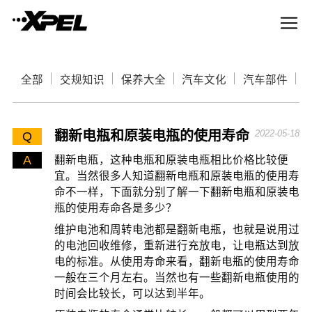
全部
交规知识
保养大全
汽车文化
汽车部件
翻新电瓶和原装电瓶的使用寿命
2022-05-18
Q
A
翻新电瓶，这种电瓶和原装电瓶相比价格比较便
宜。当然很多人知道翻新电瓶和原装电瓶的使用寿
命不一样，下面就分别了解一下翻新电瓶和原装电
瓶的使用寿命各是多少？
维护电池和周转电池都是翻新电瓶，也就是说用过
的电池回收维修，重新进行充放电，让电瓶达到放
电的标准。从使用寿命来看，翻新电瓶的使用寿命
一般在三个月左右。当然也有一些翻新电瓶使用的
时间会比较长，可以达到半年。