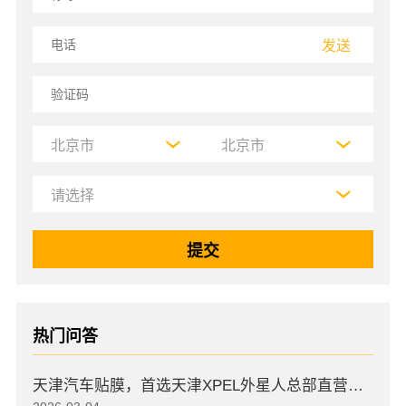
发送
热门问答
天津汽车贴膜，首选天津XPEL外星人总部直营店，高口碑店