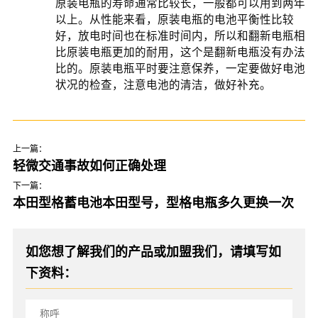
原装电瓶的寿命通常比较长，一般都可以用到两年
以上。从性能来看，原装电瓶的电池平衡性比较
好，放电时间也在标准时间内，所以和翻新电瓶相
比原装电瓶更加的耐用，这个是翻新电瓶没有办法
比的。原装电瓶平时要注意保养，一定要做好电池
状况的检查，注意电池的清洁，做好补充。
上一篇：
轻微交通事故如何正确处理
下一篇：
本田型格蓄电池本田型号，型格电瓶多久更换一次
如您想了解我们的产品或加盟我们，请填写如
下资料：