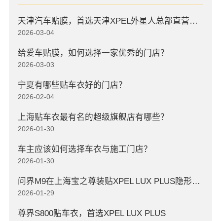
天津汽车贴膜，首选天津XPEL外星人总部直营店，高口碑店
2026-03-04
给爱车贴膜，如何选择一家优秀的门店？
2026-03-03
宁夏有哪些贴车衣好的门店？
2026-02-04
上海贴车衣最有名的超级旗舰店有哪些？
2026-01-30
车主应该如何选择车衣与施工门店？
2026-01-30
问界M9在上海宝之尊装贴XPEL LUX PLUS隐形车衣
2026-01-29
尊界S800贴车衣，首选XPEL LUX PLUS