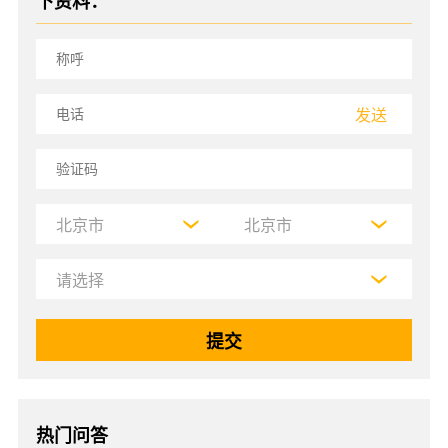
下资料：
发送
热门问答