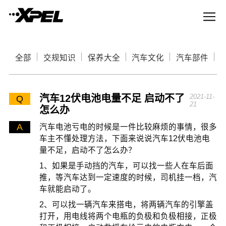
全部
交规知识
保养大全
汽车文化
汽车部件
汽车12伏电池电量不足 启动不了
2021-11-
Q
21
怎么办
A
汽车电池亏电的时候是一件比较麻烦的事情，很多
车主不懂处理方法，下面来说说汽车12伏电池电
量不足，启动不了怎么办？
1、如果是手动挡的汽车，可以找一些人在车后面
推，等汽车达到一定速度的时候，司机挂一档，汽
车就能启动了。
2、可以找一辆汽车来搭电，将两辆汽车的引擎盖
打开，用电线将两个电瓶的负极和负极相接，正极