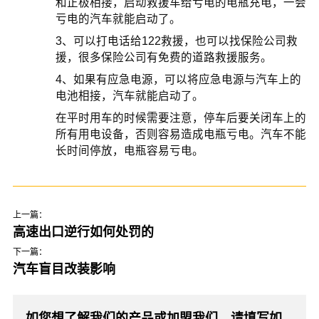
和正极相接，启动救援车给亏电的电瓶充电，一会
亏电的汽车就能启动了。
3、可以打电话给122救援，也可以找保险公司救
援，很多保险公司有免费的道路救援服务。
4、如果有应急电源，可以将应急电源与汽车上的
电池相接，汽车就能启动了。
在平时用车的时候需要注意，停车后要关闭车上的
所有用电设备，否则容易造成电瓶亏电。汽车不能
长时间停放，电瓶容易亏电。
上一篇：
高速出口逆行如何处罚的
下一篇：
汽车盲目改装影响
如您想了解我们的产品或加盟我们，请填写如