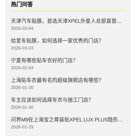
热门问答
天津汽车贴膜，首选天津XPEL外星人总部直营店，高口碑店
2026-03-04
给爱车贴膜，如何选择一家优秀的门店？
2026-03-03
宁夏有哪些贴车衣好的门店？
2026-02-04
上海贴车衣最有名的超级旗舰店有哪些？
2026-01-30
车主应该如何选择车衣与施工门店？
2026-01-30
问界M9在上海宝之尊装贴XPEL LUX PLUS隐形车衣
2026-01-29