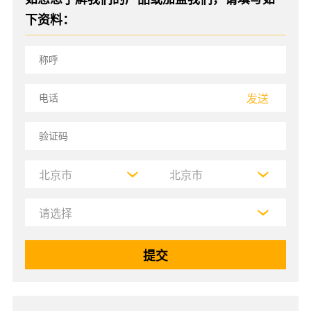
下资料：
发送