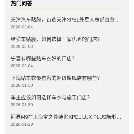
热门问答
天津汽车贴膜，首选天津XPEL外星人总部直营店，高口碑店
2026-03-04
给爱车贴膜，如何选择一家优秀的门店？
2026-03-03
宁夏有哪些贴车衣好的门店？
2026-02-04
上海贴车衣最有名的超级旗舰店有哪些？
2026-01-30
车主应该如何选择车衣与施工门店？
2026-01-30
问界M9在上海宝之尊装贴XPEL LUX PLUS隐形车衣
2026-01-29