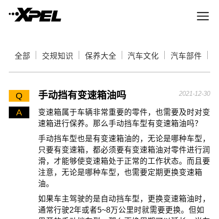
全部
交规知识
保养大全
汽车文化
汽车部件
手动挡有变速箱油吗
2021-12-30
Q
A
变速箱属于车辆非常重要的零件，也需要及时对变
速箱进行保养。那么手动挡车型有变速箱油吗？
手动挡车型也是有变速箱油的，无论是哪种车型，
只要有变速箱，都必须要有变速箱油对零件进行润
滑，才能够使变速箱处于正常的工作状态。而且要
注意，无论是哪种车型，也需要定期更换变速箱
油。
如果车主驾驶的是自动挡车型，更换变速箱油时，
通常行驶2年或者5~8万公里时就需要更换。但如