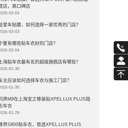
营店，高口碑店
2026-03-04
给爱车贴膜，如何选择一家优秀的门店？
2026-03-03
宁夏有哪些贴车衣好的门店？
2026-02-04
上海贴车衣最有名的超级旗舰店有哪些？
2026-01-30
车主应该如何选择车衣与施工门店？
2026-01-30
问界M9在上海宝之尊装贴XPEL LUX PLUS隐
形车衣
2026-01-29
尊界S800贴车衣，首选XPEL LUX PLUS