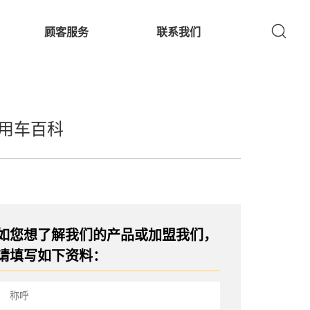
顾客服务
联系我们
用车百科
如您想了解我们的产品或加盟我们，
请填写如下资料：