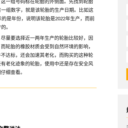
，这一组号码标在轮胎的外侧面。先找到轮胎
有一组数字，就是该轮胎的生产日期。比如这
表示的是年份，说明该轮胎是2022年生产，而前
产的。
，尽量要选择近一两年生产的轮胎比较好，因
，而轮胎的橡胶材质会受到自然环境的影响，
件不达标，还会加速其老化，而购买的这种轮
经有老化迹象的轮胎，使用中还是存在安全风
期仔细查看。