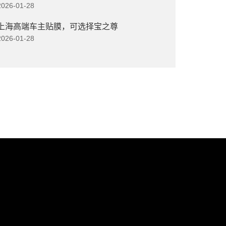
2026-01-28
上海高端车主贴膜，可选择宝之尊
2026-01-28