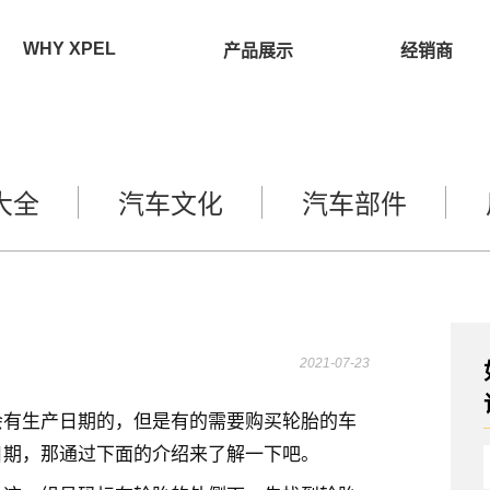
WHY XPEL
产品展示
经销商
大全
汽车文化
汽车部件
2021-07-23
会有生产日期的，但是有的需要购买轮胎的车
日期，那通过下面的介绍来了解一下吧。