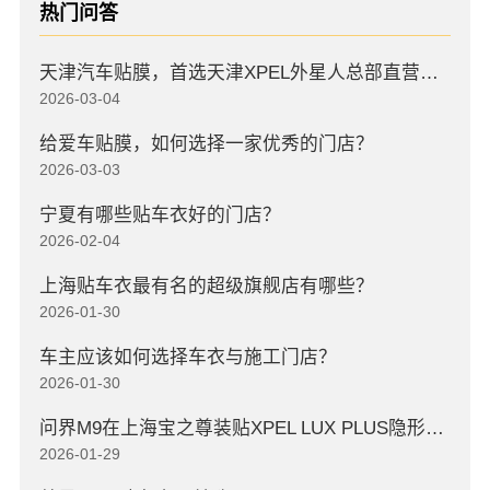
热门问答
天津汽车贴膜，首选天津XPEL外星人总部直营店，高口碑店
2026-03-04
给爱车贴膜，如何选择一家优秀的门店？
2026-03-03
宁夏有哪些贴车衣好的门店？
2026-02-04
上海贴车衣最有名的超级旗舰店有哪些？
2026-01-30
车主应该如何选择车衣与施工门店？
2026-01-30
问界M9在上海宝之尊装贴XPEL LUX PLUS隐形车衣
2026-01-29