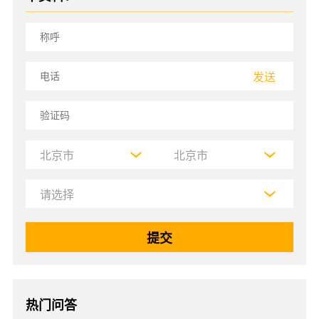
发送
热门问答