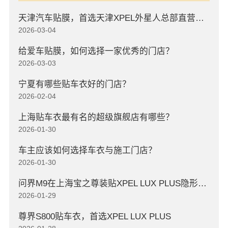
天津汽车贴膜，首选天津XPEL外星人总部直营店，高口碑店
2026-03-04
给爱车贴膜，如何选择一家优秀的门店？
2026-03-03
宁夏有哪些贴车衣好的门店？
2026-02-04
上海贴车衣最有名的超级旗舰店有哪些？
2026-01-30
车主应该如何选择车衣与施工门店？
2026-01-30
问界M9在上海宝之尊装贴XPEL LUX PLUS隐形车衣
2026-01-29
尊界S800贴车衣，首选XPEL LUX PLUS