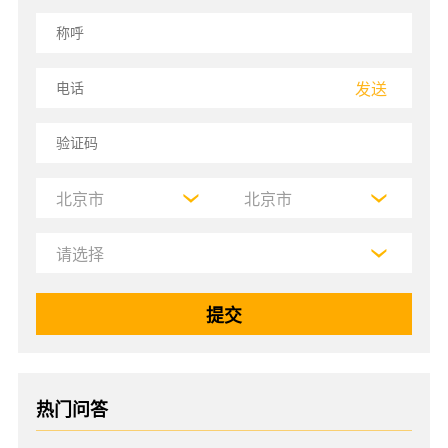
发送
热门问答