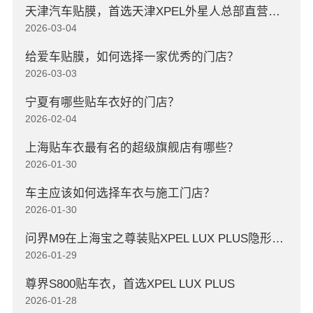
天津汽车贴膜，首选天津XPEL外星人总部直营店，高口碑店
2026-03-04
给爱车贴膜，如何选择一家优秀的门店？
2026-03-03
宁夏有哪些贴车衣好的门店？
2026-02-04
上海贴车衣最有名的超级旗舰店有哪些？
2026-01-30
车主应该如何选择车衣与施工门店？
2026-01-30
问界M9在上海宝之尊装贴XPEL LUX PLUS隐形车衣
2026-01-29
尊界S800贴车衣，首选XPEL LUX PLUS
2026-01-28