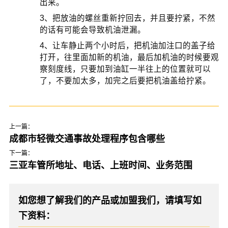
出来。
3、把放油的螺丝重新拧回去，并且要拧紧，不然
的话有可能会导致机油泄漏。
4、让车静止两个小时后，把机油加注口的盖子给
打开，往里面加新的机油，最后加机油的时候要观
察刻度线，只要加到油缸一半往上的位置就可以
了，不要加太多，加完之后要把机油盖给拧紧。
上一篇：
成都市轻微交通事故处理程序包含哪些
下一篇：
三亚车管所地址、电话、上班时间、业务范围
如您想了解我们的产品或加盟我们，请填写如
下资料：