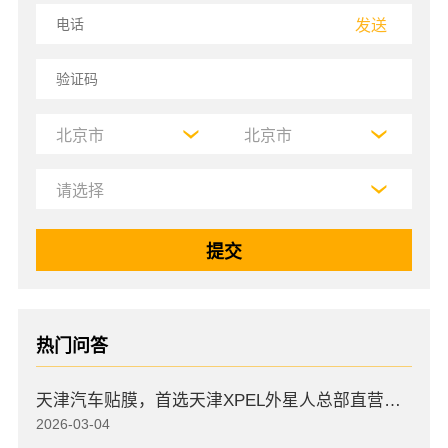
发送
热门问答
天津汽车贴膜，首选天津XPEL外星人总部直营店，高口碑店
2026-03-04