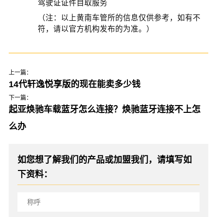
驾驶证证件自取服务
（注：以上黄南车管所的信息仅供参考，如有不
符，请以官方机构发布的为准。）
上一篇：
14代轩逸悦享版的现在能卖多少钱
下一篇：
起亚焕驰车载蓝牙怎么连接？焕驰蓝牙连接不上怎
么办
如您想了解我们的产品或加盟我们，请填写如
下资料：