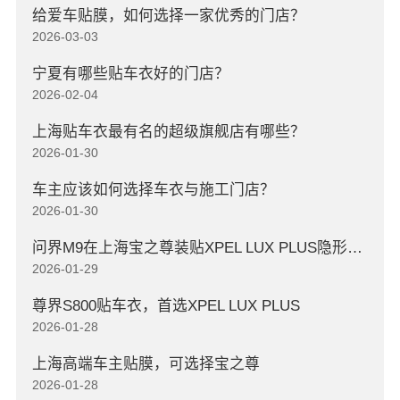
给爱车贴膜，如何选择一家优秀的门店？
2026-03-03
宁夏有哪些贴车衣好的门店？
2026-02-04
上海贴车衣最有名的超级旗舰店有哪些？
2026-01-30
车主应该如何选择车衣与施工门店？
2026-01-30
问界M9在上海宝之尊装贴XPEL LUX PLUS隐形车衣
2026-01-29
尊界S800贴车衣，首选XPEL LUX PLUS
2026-01-28
上海高端车主贴膜，可选择宝之尊
2026-01-28