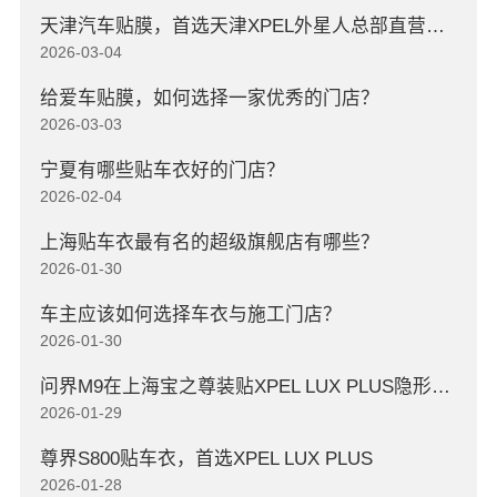
天津汽车贴膜，首选天津XPEL外星人总部直营店，高口碑店
2026-03-04
给爱车贴膜，如何选择一家优秀的门店？
2026-03-03
宁夏有哪些贴车衣好的门店？
2026-02-04
上海贴车衣最有名的超级旗舰店有哪些？
2026-01-30
车主应该如何选择车衣与施工门店？
2026-01-30
问界M9在上海宝之尊装贴XPEL LUX PLUS隐形车衣
2026-01-29
尊界S800贴车衣，首选XPEL LUX PLUS
2026-01-28