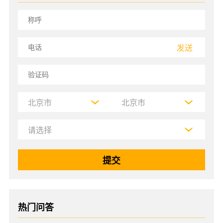
发送
热门问答