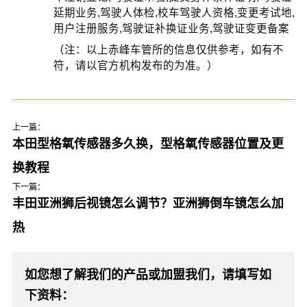
延期业务,驾驶人体检,校车驾驶人资格,变更考试地,
用户注册服务,驾驶证补换证业务,驾驶证变更备案
（注：以上赤峰车管所的信息仅供参考，如有不
符，请以官方机构发布的为准。）
上一篇：
本田型格氧传感器多久换，型格氧传感器位置及更
换教程
下一篇：
丰田亚洲狮后视镜怎么调节？亚洲狮倒车镜怎么加
热
如您想了解我们的产品或加盟我们，请填写如
下资料：