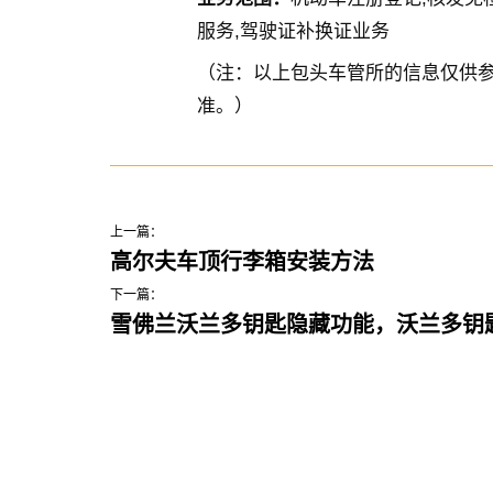
服务,驾驶证补换证业务
（注：以上包头车管所的信息仅供
准。）
上一篇：
高尔夫车顶行李箱安装方法
下一篇：
雪佛兰沃兰多钥匙隐藏功能，沃兰多钥