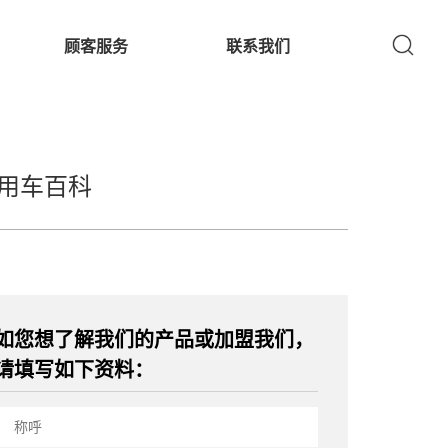
顾客服务
联系我们
用车百科
如您想了解我们的产品或加盟我们，
请填写如下资料：