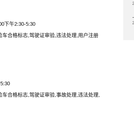
下午2:30-5:30
检车合格标志,驾驶证审验,违法处理,用户注册
5:30
车合格标志,驾驶证审验,事故处理,违法处理,