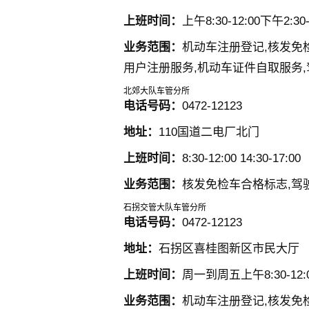
上班时间：
上午8:30-12:00下午2:30-
业务范围：
机动车注册登记,核发免检
用户注册服务,机动车证件自取服务
北郊大队车管分所
电话号码：
0472-12123
地址：
110国道二电厂北门
上班时间：
8:30-12:00 14:30-17:00
业务范围：
核发免检车合格标志,驾
石拐交管大队车管分所
电话号码：
0472-12123
地址：
石拐区喜桂图新区市民大厅
上班时间：
周一到周五上午8:30-12:00
业务范围：
机动车注册登记,核发免