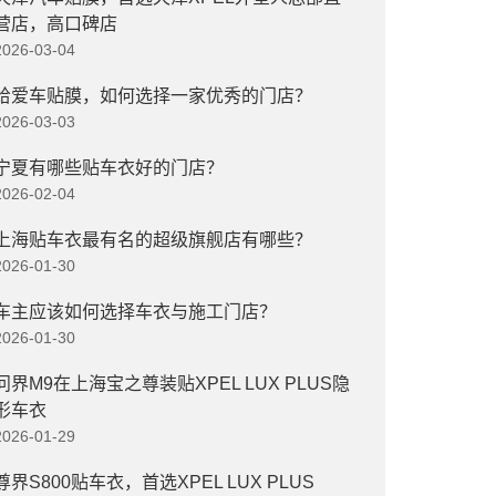
营店，高口碑店
2026-03-04
给爱车贴膜，如何选择一家优秀的门店？
2026-03-03
宁夏有哪些贴车衣好的门店？
2026-02-04
上海贴车衣最有名的超级旗舰店有哪些？
2026-01-30
车主应该如何选择车衣与施工门店？
2026-01-30
问界M9在上海宝之尊装贴XPEL LUX PLUS隐
形车衣
2026-01-29
尊界S800贴车衣，首选XPEL LUX PLUS