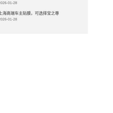
2026-01-28
上海高端车主贴膜，可选择宝之尊
2026-01-28