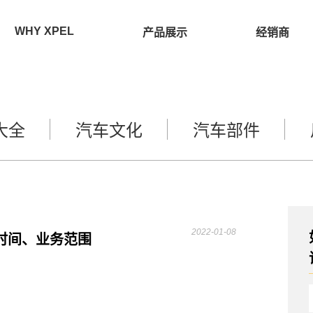
WHY XPEL
产品展示
经销商
大全
汽车文化
汽车部件
2022-01-08
时间、业务范围