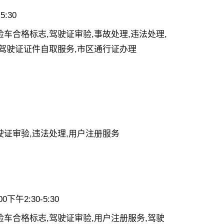
5:30
车合格标志,驾驶证审验,事故处理,违法处理,
,驾驶证证件自取服务,市区通行证办理
驶证审验,违法处理,用户注册服务
下午2:30-5:30
检车合格标志,驾驶证审验,用户注册服务,驾驶