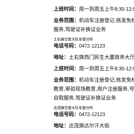
上班时间：
周一到周五上午8:30-12:00
业务范围：
机动车注册登记,核发免
服务,驾驶证补换证业务
土右旗交管大队车管分所
电话号码：
0472-12123
地址：
土右旗西门民生大厦政务大
上班时间：
周一到周五上午8:30-12:00
业务范围：
机动车注册登记,核发免
教育,审验现场教育,用户注册服务,
自取服务,驾驶证补换证业务
达茂旗交管大队车管分所
电话号码：
0472-12123
地址：
达茂旗达尔汗大街