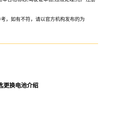
参考，如有不符，请以官方机构发布的为
匙更换电池介绍