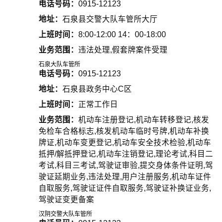
电话号码：
0915-12123
地址：
石泉县交警大队车管所大厅
上班时间：
8:00-12:00 14：00-18:00
业务范围：
违法处理,假套牌案件受理
石泉大队车管所
电话号码：
0915-12123
地址：
石泉县政务中心C区
上班时间：
正常工作日
业务范围：
机动车注册登记,机动车转移登记,核发
免检车合格标志,核发机动车临时号牌,机动车补换
牌证,机动车变更登记,机动车安全技术检验,机动车
抵押/解抵押登记,机动车注销登记,理论考试,科目二
考试,科目三考试,驾驶证审验,提交身体条件证明,驾
驶证延期业务,违法处理,用户注册服务,机动车证件
自取服务,驾驶证证件自取服务,驾驶证补换证业务,
驾驶证变更备案
汉阴交警大队车管所