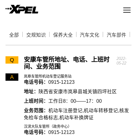
全部
交规知识
保养大全
汽车文化
汽车部件
安康车管所地址、电话、上班时
2022-
Q
05-22
间、业务范围
A
岚皋车管所机动车登记服务站
电话号码：
0915-12123
地址：
陕西省安康市岚皋县城关镇四坪社区
上班时间：
工作日8：00——17：00
业务范围：
机动车注册登记,机动车转移登记,核发
免检车合格标志,机动车补换牌证
汉滨大队车管所（政务中心）
电话号码：
0915-12123