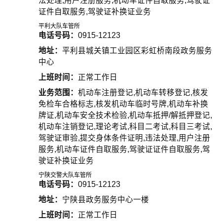
法处理,用户注册服务,机动车证件自取服务,驾驶证
证件自取服务,驾驶证补换证业务
平利大队车管所
电话号码：
0915-12123
地址：
平利县城关镇工业园区彩虹桥南段政务服务
中心
上班时间：
正常工作日
业务范围：
机动车注册登记,机动车转移登记,核发
免检车合格标志,核发机动车临时号牌,机动车补换
牌证,机动车安全技术检验,机动车抵押/解抵押登记,
机动车注销登记,理论考试,科目二考试,科目三考试,
驾驶证审验,提交身体条件证明,违法处理,用户注册
服务,机动车证件自取服务,驾驶证证件自取服务,驾
驶证补换证业务
宁陕交警大队车管所
电话号码：
0915-12123
地址：
宁陕县政务服务中心一楼
上班时间：
正常工作日