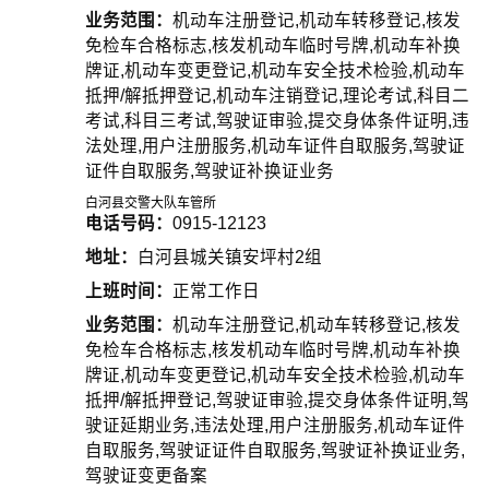
业务范围：
机动车注册登记,机动车转移登记,核发
免检车合格标志,核发机动车临时号牌,机动车补换
牌证,机动车变更登记,机动车安全技术检验,机动车
抵押/解抵押登记,机动车注销登记,理论考试,科目二
考试,科目三考试,驾驶证审验,提交身体条件证明,违
法处理,用户注册服务,机动车证件自取服务,驾驶证
证件自取服务,驾驶证补换证业务
白河县交警大队车管所
电话号码：
0915-12123
地址：
白河县城关镇安坪村2组
上班时间：
正常工作日
业务范围：
机动车注册登记,机动车转移登记,核发
免检车合格标志,核发机动车临时号牌,机动车补换
牌证,机动车变更登记,机动车安全技术检验,机动车
抵押/解抵押登记,驾驶证审验,提交身体条件证明,驾
驶证延期业务,违法处理,用户注册服务,机动车证件
自取服务,驾驶证证件自取服务,驾驶证补换证业务,
驾驶证变更备案