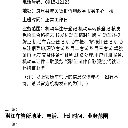
电话号码：
0915-12123
地址：
岚皋县城关镇柑竹坝政务服务中心一楼
上班时间：
正常工作日
业务范围：
机动车注册登记,机动车转移登记,核发
免检车合格标志,核发机动车临时号牌,机动车补换
牌证,机动车变更登记,机动车抵押/解抵押登记,机动
车注销登记,理论考试,科目二考试,科目三考试,驾驶
证审验,提交身体条件证明,违法处理,用户注册服务,
机动车证件自取服务,驾驶证证件自取服务,驾驶证
补换证业务
（注：以上安康车管所的信息仅供参考，如有不
符，请以官方机构发布的为准。）
上一篇：
湛江车管所地址、电话、上班时间、业务范围
下一篇：