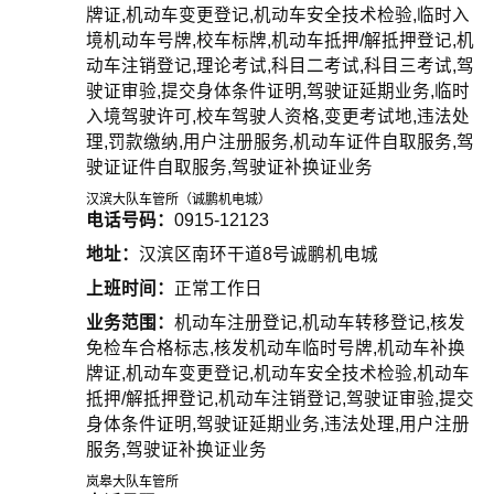
牌证,机动车变更登记,机动车安全技术检验,临时入
境机动车号牌,校车标牌,机动车抵押/解抵押登记,机
动车注销登记,理论考试,科目二考试,科目三考试,驾
驶证审验,提交身体条件证明,驾驶证延期业务,临时
入境驾驶许可,校车驾驶人资格,变更考试地,违法处
理,罚款缴纳,用户注册服务,机动车证件自取服务,驾
驶证证件自取服务,驾驶证补换证业务
汉滨大队车管所（诚鹏机电城）
电话号码：
0915-12123
地址：
汉滨区南环干道8号诚鹏机电城
上班时间：
正常工作日
业务范围：
机动车注册登记,机动车转移登记,核发
免检车合格标志,核发机动车临时号牌,机动车补换
牌证,机动车变更登记,机动车安全技术检验,机动车
抵押/解抵押登记,机动车注销登记,驾驶证审验,提交
身体条件证明,驾驶证延期业务,违法处理,用户注册
服务,驾驶证补换证业务
岚皋大队车管所